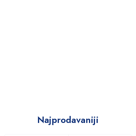
Najprodavaniji