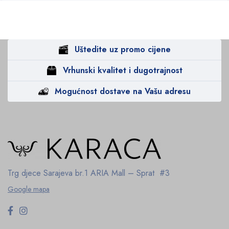
Uštedite uz promo cijene
Vrhunski kvalitet i dugotrajnost
Mogućnost dostave na Vašu adresu
Trg djece Sarajeva br.1
ARIA Mall – Sprat #3
Google mapa