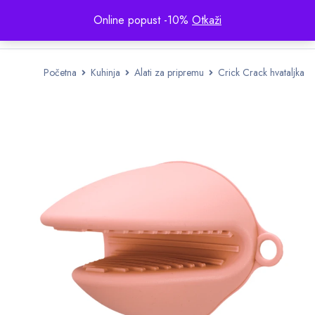
Online popust -10%
Otkaži
Početna
Kuhinja
Alati za pripremu
Crick Crack hvataljka