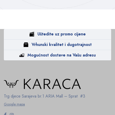
Uštedite uz promo cijene
Vrhunski kvalitet i dugotrajnost
Mogućnost dostave na Vašu adresu
Trg djece Sarajeva br.1
ARIA Mall – Sprat #3
Google mapa