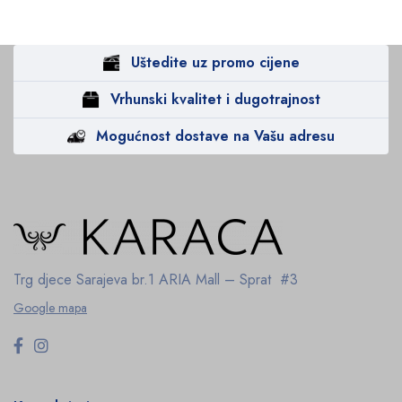
Uštedite uz promo cijene
Vrhunski kvalitet i dugotrajnost
Mogućnost dostave na Vašu adresu
Trg djece Sarajeva br.1
ARIA Mall – Sprat #3
Google mapa