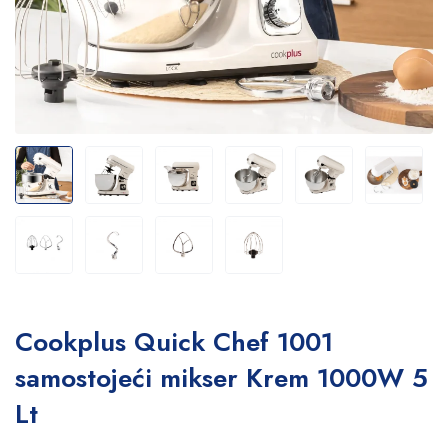
Cookplus Quick Chef 1001
samostojeći mikser Krem 1000W 5
Lt