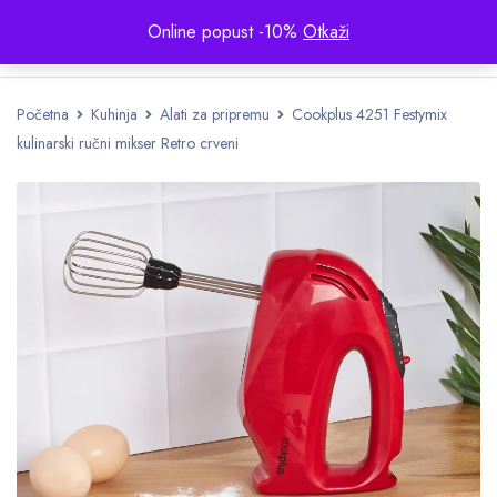
Online popust -10%
Otkaži
Početna
Kuhinja
Alati za pripremu
Cookplus 4251 Festymix
kulinarski ručni mikser Retro crveni