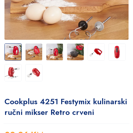
Cookplus 4251 Festymix kulinarski
ručni mikser Retro crveni