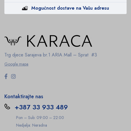
Mogućnost dostave na Vašu adresu
Trg djece Sarajeva br.1
ARIA Mall – Sprat #3
Google mapa
Kontaktirajte nas
+387 33 933 489
Pon – Sub: 09:00 – 22:00
Nedjelja: Neradna