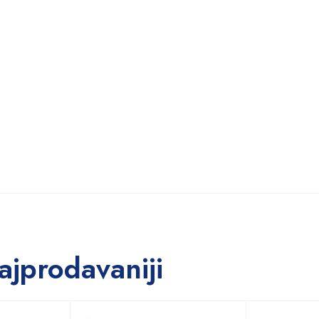
ajprodavaniji