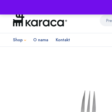
Shop
O nama
Kontakt