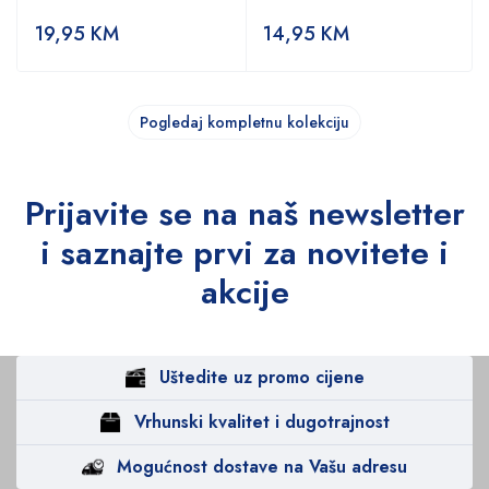
19,95
KM
14,95
KM
Pogledaj kompletnu kolekciju
Prijavite se na naš newsletter
i saznajte prvi za novitete i
akcije
Uštedite uz promo cijene
Vrhunski kvalitet i dugotrajnost
Mogućnost dostave na Vašu adresu